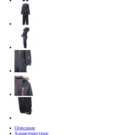
Описание
Характеристики