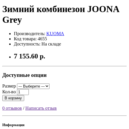
Зимний комбинезон JOONA
Grey
Производитель:
KUOMA
Код товара: 4655
Доступность: На складе
7 155.60 р.
Доступные опции
Размер
Кол-во
В корзину
0 отзывов
/
Написать отзыв
Информация