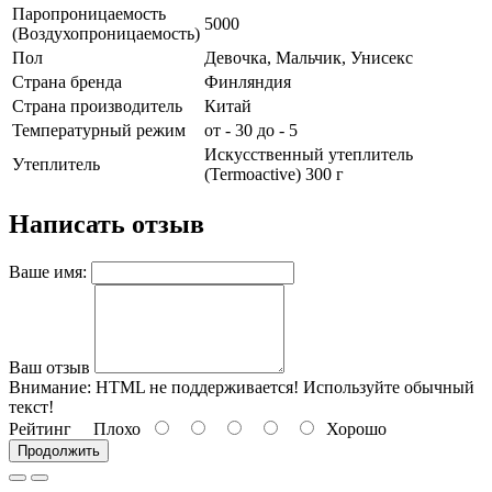
Паропроницаемость
5000
(Воздухопроницаемость)
Пол
Девочка, Мальчик, Унисекс
Страна бренда
Финляндия
Страна производитель
Китай
Температурный режим
от - 30 до - 5
Искусственный утеплитель
Утеплитель
(Termoactive) 300 г
Написать отзыв
Ваше имя:
Ваш отзыв
Внимание:
HTML не поддерживается! Используйте обычный
текст!
Рейтинг
Плохо
Хорошо
Продолжить