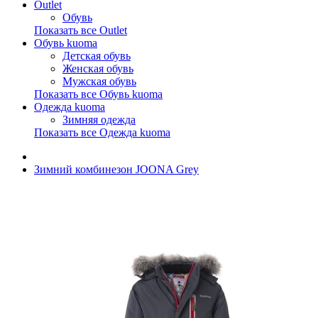
Outlet
Обувь
Показать все Outlet
Обувь kuoma
Детская обувь
Женская обувь
Мужская обувь
Показать все Обувь kuoma
Одежда kuoma
Зимняя одежда
Показать все Одежда kuoma
Зимний комбинезон JOONA Grey