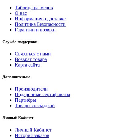
Таблица размеров
О нас
Информация о доставке
Политика Безопасности
Гарантии и возврат
Служба поддержки
Связаться с нами
Возврат товара
Карта сайта
Дополнительно
Производители
Подарочные сертификаты
Партнёры
Товары со скидкой
Личный Кабинет
Личный Кабинет
История заказов