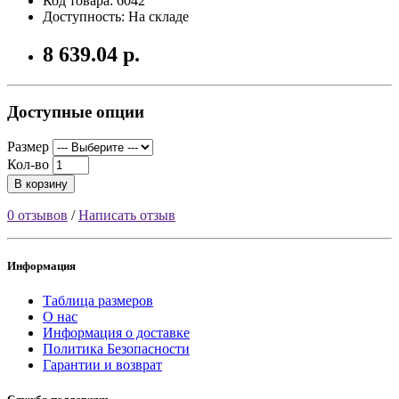
Код товара: 6042
Доступность: На складе
8 639.04 р.
Доступные опции
Размер
Кол-во
В корзину
0 отзывов
/
Написать отзыв
Информация
Таблица размеров
О нас
Информация о доставке
Политика Безопасности
Гарантии и возврат