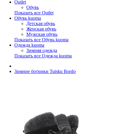
Outlet
Обувь
Показать все Outlet
Обувь kuoma
Детская обувь
Женская обувь
Мужская обувь
Показать все Обувь kuoma
Одежда kuoma
Зимняя одежда
Показать все Одежда kuoma
Зимние ботинки Tuisku Bordo