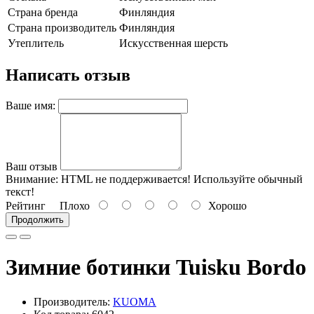
Страна бренда
Финляндия
Страна производитель
Финляндия
Утеплитель
Искусственная шерсть
Написать отзыв
Ваше имя:
Ваш отзыв
Внимание:
HTML не поддерживается! Используйте обычный
текст!
Рейтинг
Плохо
Хорошо
Продолжить
Зимние ботинки Tuisku Bordo
Производитель:
KUOMA