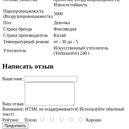
Износостойкость
Паропроницаемость
5000
(Воздухопроницаемость)
Пол
Девочка
Страна бренда
Финляндия
Страна производитель
Китай
Температурный режим
от - 30 до - 5
Искусственный утеплитель
Утеплитель
(Termoactive) 240 г
Написать отзыв
Ваше имя:
Ваш отзыв
Внимание:
HTML не поддерживается! Используйте обычный
текст!
Рейтинг
Плохо
Хорошо
Продолжить