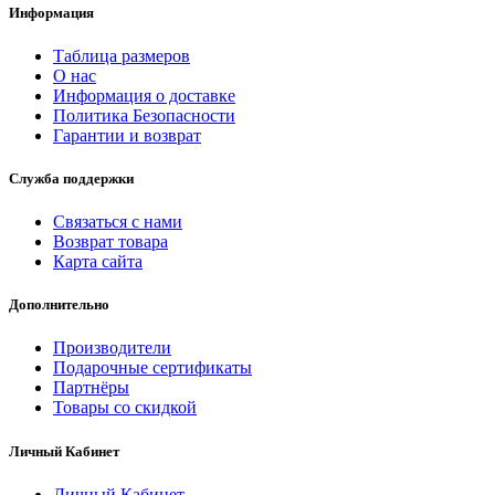
Информация
Таблица размеров
О нас
Информация о доставке
Политика Безопасности
Гарантии и возврат
Служба поддержки
Связаться с нами
Возврат товара
Карта сайта
Дополнительно
Производители
Подарочные сертификаты
Партнёры
Товары со скидкой
Личный Кабинет
Личный Кабинет