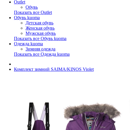
Outlet
Обувь
Показать все Outlet
Обувь kuoma
Детская обувь
Женская обувь
Мужская обувь
Показать все Обувь kuoma
Одежда kuoma
Зимняя одежда
Показать все Одежда kuoma
Комплект зимний SAIMA/KINOS Violet