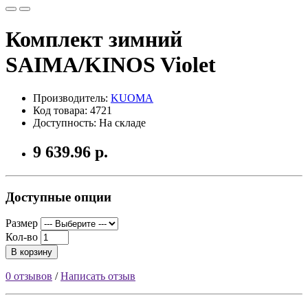
Комплект зимний
SAIMA/KINOS Violet
Производитель:
KUOMA
Код товара: 4721
Доступность: На складе
9 639.96 р.
Доступные опции
Размер
Кол-во
В корзину
0 отзывов
/
Написать отзыв