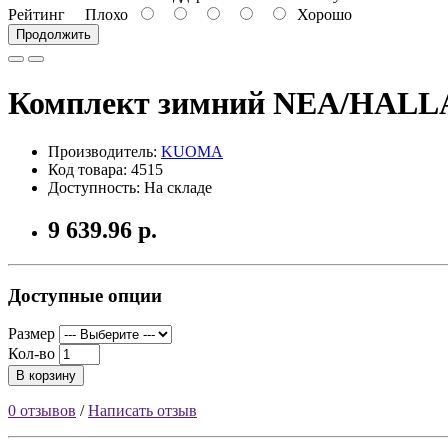
Рейтинг
Плохо
Хорошо
Продолжить
Комплект зимний NEA/HALLA
Производитель:
KUOMA
Код товара: 4515
Доступность: На складе
9 639.96 р.
Доступные опции
Размер
Кол-во
В корзину
0 отзывов
/
Написать отзыв