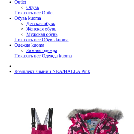
Outlet
Обувь
Показать все Outlet
Обувь kuoma
Детская обувь
Женская обувь
Мужская обувь
Показать все Обувь kuoma
Одежда kuoma
Зимняя одежда
Показать все Одежда kuoma
Комплект зимний NEA/HALLA Pink