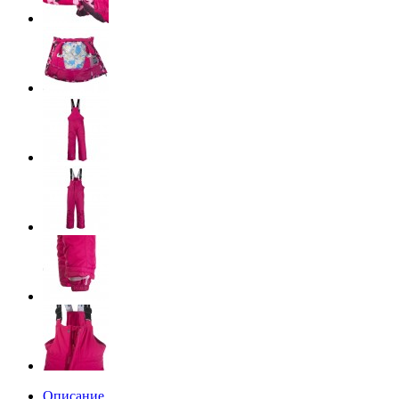
Описание