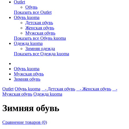
Outlet
Обувь
Показать все Outlet
Обувь kuoma
Детская обувь
Женская обувь
Мужская обувь
Показать все Обувь kuoma
Одежда kuoma
Зимняя одежда
Показать все Одежда kuoma
Обувь kuoma
Мужская обувь
Зимняя обувь
Outlet
Обувь kuoma
- Детская обувь
- Женская обувь
-
Мужская обувь
Одежда kuoma
Зимняя обувь
Сравнение товаров (0)