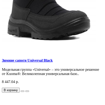
Зимние сапоги Universal Black
Модельная группа «Universal» – это универсальное решение
от Kuoma®: Великолепная универсальная базо..
8 447.04 р.
В корзину