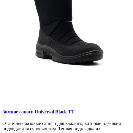
Зимние сапоги Universal Black TT
Отличные базовые сапоги для каждого, которые идеально
подходят для суровых зим. Теплая подкладка из ..