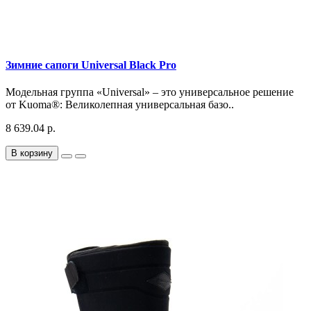
Зимние сапоги Universal Black Pro
Модельная группа «Universal» – это универсальное решение
от Kuoma®: Великолепная универсальная базо..
8 639.04 р.
В корзину