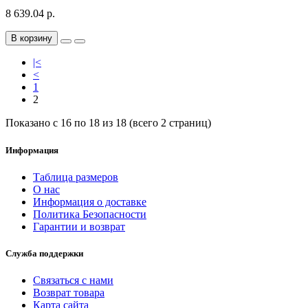
8 639.04 р.
В корзину
|<
<
1
2
Показано с 16 по 18 из 18 (всего 2 страниц)
Информация
Таблица размеров
О нас
Информация о доставке
Политика Безопасности
Гарантии и возврат
Служба поддержки
Связаться с нами
Возврат товара
Карта сайта