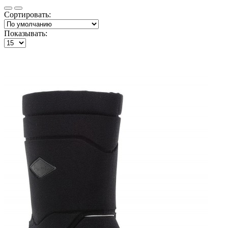
Сортировать:
Показывать: